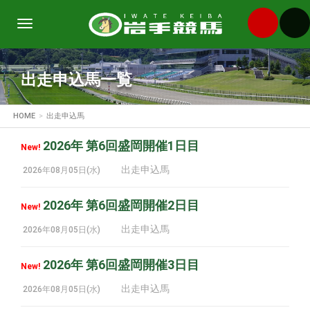
Toggle
navigation
出走申込馬一覧
HOME
出走申込馬
2026年 第6回盛岡開催1日目
New!
出走申込馬
2026年08月05日(水)
2026年 第6回盛岡開催2日目
New!
出走申込馬
2026年08月05日(水)
2026年 第6回盛岡開催3日目
New!
出走申込馬
2026年08月05日(水)