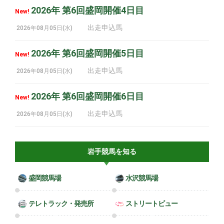
2026年 第6回盛岡開催4日目
New!
出走申込馬
2026年08月05日(水)
2026年 第6回盛岡開催5日目
New!
出走申込馬
2026年08月05日(水)
2026年 第6回盛岡開催6日目
New!
出走申込馬
2026年08月05日(水)
岩手競馬を知る
盛岡競馬場
水沢競馬場
テレトラック・発売所
ストリートビュー