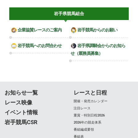
岩手県競馬組合
企業協賛レースのご案内
岩手競馬からのお願い
岩手競馬へのお問合わせ
岩手県調騎会からのお知ら
せ（厩務員募集）
お知らせ一覧
レースと日程
レース映像
開催・発売カレンダー
注目レース
イベント情報
重賞・特別日程2026
岩手競馬CSR
2026年の競走体系
番組編成要領
番組表