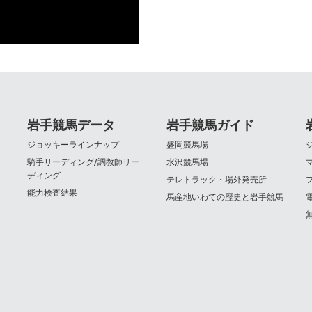
岩手競馬データ
岩手競馬ガイド
ジョッキーラインナップ
盛岡競馬場
騎手リーディング/調教師リー
水沢競馬場
ディング
テレトラック・場外発売所
能力検査結果
馬産地いわての歴史と岩手競馬