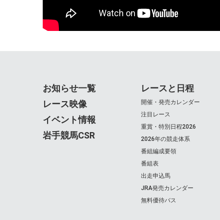
お知らせ一覧
レースと日程
レース映像
開催・発売カレンダー
注目レース
イベント情報
重賞・特別日程2026
岩手競馬CSR
2026年の競走体系
番組編成要領
番組表
出走申込馬
JRA発売カレンダー
無料優待バス