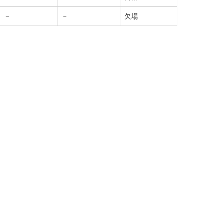
－
－
欠場