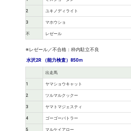
2
ユキノディライト
3
マホウショ
不
レゼール
※レゼール／不合格：枠内駐立不良
水沢2R （能力検査）850ｍ
出走馬
1
ヤマショウキャット
2
ツルマルクックー
3
ヤマトマジェスティ
4
ゴーゴーバトラー
5
マルケイアロー