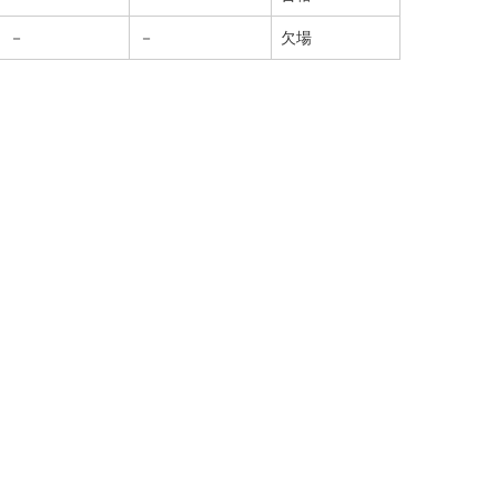
－
－
欠場