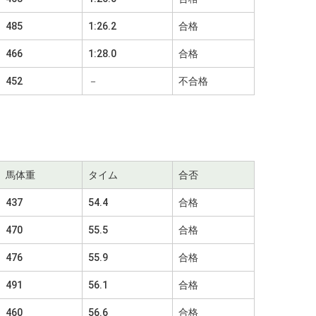
485
1:26.2
合格
466
1:28.0
合格
452
－
不合格
馬体重
タイム
合否
437
54.4
合格
470
55.5
合格
476
55.9
合格
491
56.1
合格
460
56.6
合格