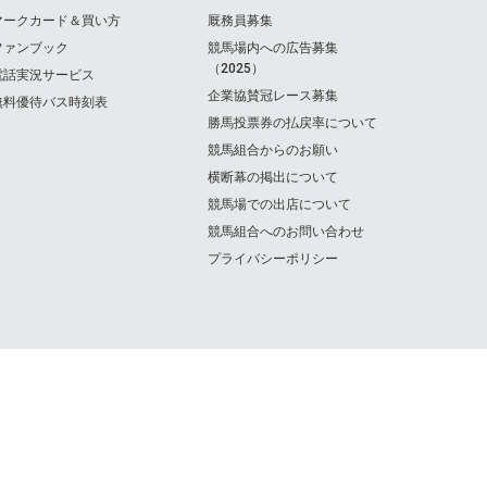
マークカード＆買い方
厩務員募集
ファンブック
競馬場内への広告募集
（2025）
電話実況サービス
企業協賛冠レース募集
無料優待バス時刻表
勝馬投票券の払戻率について
競馬組合からのお願い
横断幕の掲出について
競馬場での出店について
競馬組合へのお問い合わせ
プライバシーポリシー