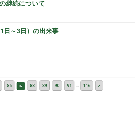
ズの継続について
月1日～3日）の出来事
86
88
89
90
91
…
116
>
87