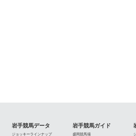
岩手競馬データ
岩手競馬ガイド
ジョッキーラインナップ
盛岡競馬場