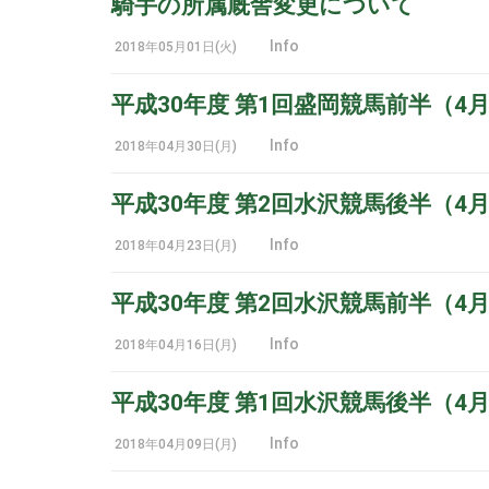
騎手の所属厩舎変更について
Info
2018年05月01日(火)
平成30年度 第1回盛岡競馬前半（4月
Info
2018年04月30日(月)
平成30年度 第2回水沢競馬後半（4月
Info
2018年04月23日(月)
平成30年度 第2回水沢競馬前半（4月
Info
2018年04月16日(月)
平成30年度 第1回水沢競馬後半（4
Info
2018年04月09日(月)