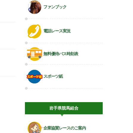
ファンブック
電話レース実況
無料優待バス時刻表
スポーツ紙
岩手県競馬組合
企業協賛レースのご案内