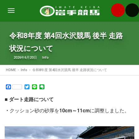
Toggle
navigation
令和8年度 第4回水沢競馬 後半 走路
状況について
2026年6月20日
Info
HOME
Info
令和8年度 第4回水沢競馬 後半 走路状況について
Facebook
Twitter
Line
Evernote
■ ダート走路について
・
クッション砂の砂厚を
10cm～11cm
に調整しました。