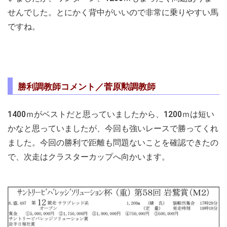
せんでした。とにかく背中がいいので非常に乗りやすい馬
ですね。
勝利調教師コメント／菅原勲調教師
1400ｍがベストだと思っていましたから、1200ｍは短い
かなと思っていましたが、今回も強いレースで勝ってくれ
ました。今回の勝利で距離も問題ないことを確認できたの
で、次走はクラスターカップへ向かいます。