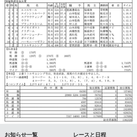
お知らせ一覧
レースと日程