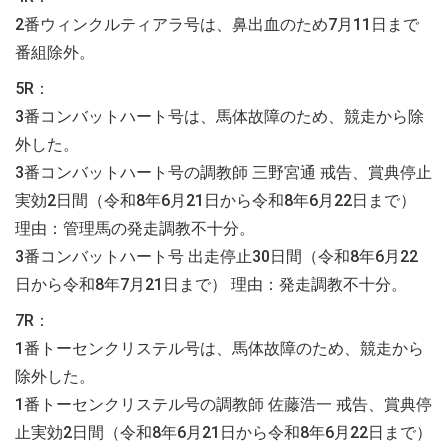
2番ウィンクルティアラ号は、鼻出血のため7月11日まで
番組除外。
5R：
3番コンバットハート号は、馬体故障のため、競走から除
外した。
3番コンバットハート号の調教師 三野宮通 戒告、賞典停止
実効2日間（令和8年6月21日から令和8年6月22日まで）
理由：管理馬の発走調教不十分。
3番コンバットハート号 出走停止30日間（令和8年6月22
日から令和8年7月21日まで） 理由：発走調教不十分。
7R：
1番トーセンクリステル号は、馬体故障のため、競走から
除外した。
1番トーセンクリステル号の調教師 佐藤浩一 戒告、賞典停
止実効2日間（令和8年6月21日から令和8年6月22日まで）