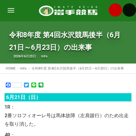
Toggle
navigation
令和8年度 第4回水沢競馬後半（6月
21日～6月23日）の出来事
2026年6月23日
Info
HOME
Info
令和8年度 第4回水沢競馬後半（6月21日～6月23日）の出来事
Facebook
Twitter
Line
Evernote
6月21日（日）
1R：
2番ソロフィオーレ号は馬体故障（左肩跛行）のため出走
を取り消した。
4R：