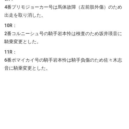
4番プリモジョーカー号は馬体故障（左前肢外傷）のため
出走を取り消した。
10R：
2番コルニーシュ号の騎手岩本怜は検査のため坂井瑛音に
騎乗変更とした。
11R：
6番ポマイカイ号の騎手岩本怜は騎手負傷のため佐々木志
音に騎乗変更とした。