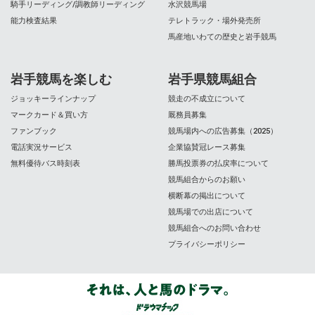
騎手リーディング/調教師リーディング
水沢競馬場
能力検査結果
テレトラック・場外発売所
馬産地いわての歴史と岩手競馬
岩手競馬を楽しむ
岩手県競馬組合
ジョッキーラインナップ
競走の不成立について
マークカード＆買い方
厩務員募集
ファンブック
競馬場内への広告募集（2025）
電話実況サービス
企業協賛冠レース募集
無料優待バス時刻表
勝馬投票券の払戻率について
競馬組合からのお願い
横断幕の掲出について
競馬場での出店について
競馬組合へのお問い合わせ
プライバシーポリシー