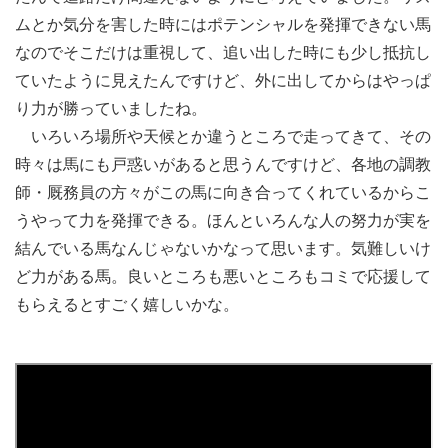
ムとか気分を害した時にはポテンシャルを発揮できない馬
なのでそこだけは重視して、追い出した時にも少し抵抗し
ていたように見えたんですけど、外に出してからはやっぱ
り力が勝っていましたね。
いろいろ場所や天候とか違うところで走ってきて、その
時々は馬にも戸惑いがあると思うんですけど、各地の調教
師・厩務員の方々がこの馬に向き合ってくれているからこ
うやって力を発揮できる。ほんといろんな人の努力が実を
結んでいる馬なんじゃないかなって思います。気難しいけ
ど力がある馬。良いところも悪いところもコミで応援して
もらえるとすごく嬉しいかな。