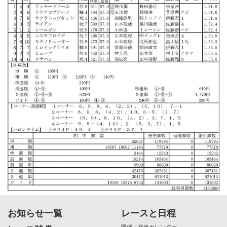
お知らせ一覧
レースと日程