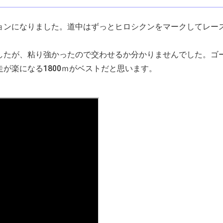
ンになりました。道中はずっとヒロシクンをマークしてレー
たが、粘り強かったので交わせるか分かりませんでした。ゴ
が楽になる1800ｍがベストだと思います。