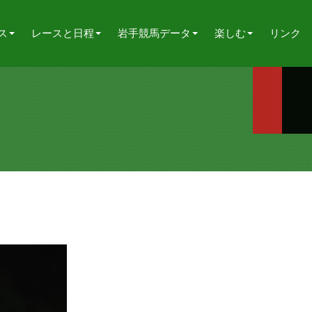
ス
レースと日程
岩手競馬データ
楽しむ
リンク