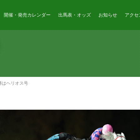
開催・発売カレンダー
出馬表・オッズ
お知らせ
アクセ
優勝はヘリオス号