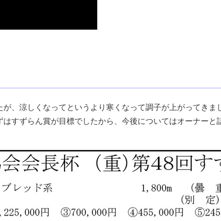
が、涼しくなってというより寒くなって調子が上がってきま
ずはすずらん賞が目標でしたから、今後についてはオーナーと