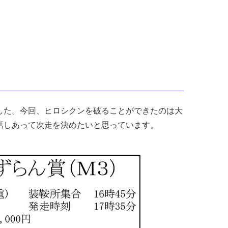
した。今回、ヒロシクンを破ることができたのは大
話しあって次走を決めたいと思っています。