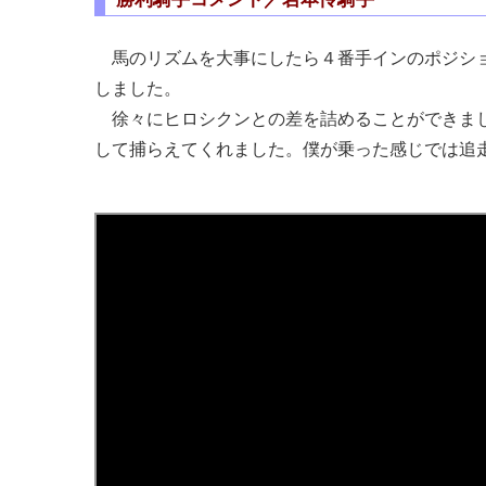
馬のリズムを大事にしたら４番手インのポジショ
しました。
徐々にヒロシクンとの差を詰めることができまし
して捕らえてくれました。僕が乗った感じでは追走