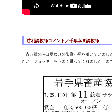
勝利調教師コメント／千葉幸喜調教師
青藍賞の時は夏負けの影響が尾を引いていました
きい。ジョッキーもうまく乗ってくれました。ま