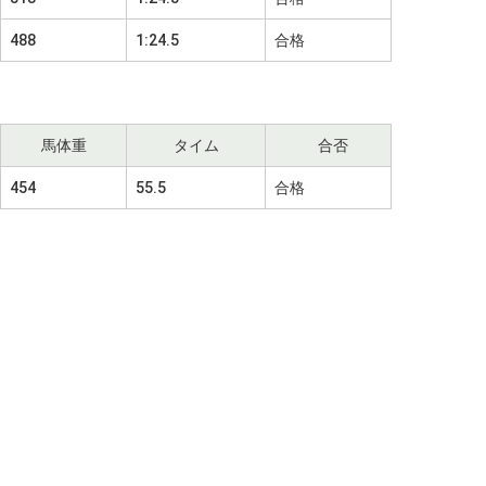
488
1:24.5
合格
馬体重
タイム
合否
454
55.5
合格