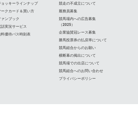
ジョッキーラインナップ
競走の不成立について
マークカード＆買い方
厩務員募集
ファンブック
競馬場内への広告募集
（2025）
電話実況サービス
企業協賛冠レース募集
無料優待バス時刻表
勝馬投票券の払戻率について
競馬組合からのお願い
横断幕の掲出について
競馬場での出店について
競馬組合へのお問い合わせ
プライバシーポリシー