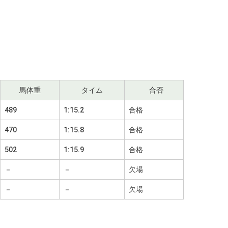
馬体重
タイム
合否
489
1:15.2
合格
470
1:15.8
合格
502
1:15.9
合格
－
－
欠場
－
－
欠場