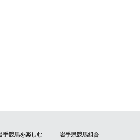
岩手競馬を楽しむ
岩手県競馬組合