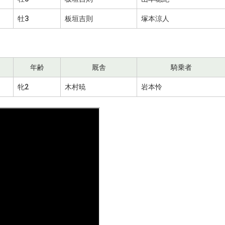
牡3
板垣吉則
塚本涼人
年齢
厩舎
騎乗者
牝2
木村暁
岩本怜