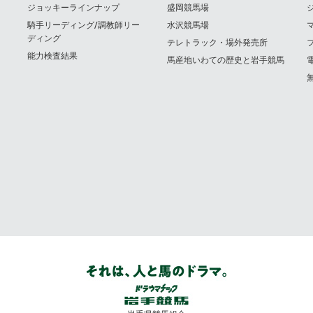
ジョッキーラインナップ
盛岡競馬場
騎手リーディング/調教師リー
水沢競馬場
ディング
テレトラック・場外発売所
能力検査結果
馬産地いわての歴史と岩手競馬