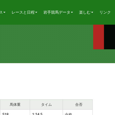
ス
レースと日程
岩手競馬データ
楽しむ
リンク
馬体重
タイム
合否
518
1:24.5
合格