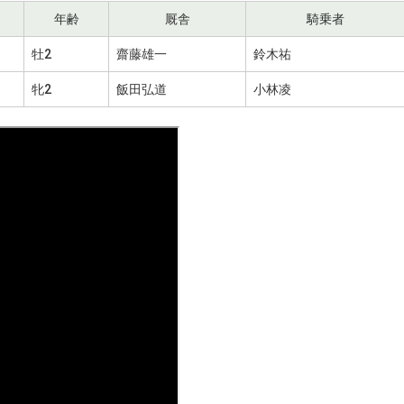
年齢
厩舎
騎乗者
牡2
齋藤雄一
鈴木祐
牝2
飯田弘道
小林凌