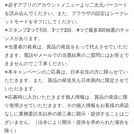
※必ずアプリのアカウントメニューより二次元バーコード
を読み込んでください。また、ブラウザの設定はシークレ
ットモードをオフにしてください。
※スタンプ2つで1回、3つで2回、4つで最多3回抽選のチャ
ンスがあります。
※当選者の発表は、賞品の発送をもって代えさせていただ
きます。電話やメールでの当選結果のご質問にはお答えで
きませんのでご了承ください。
※本キャンペーンのご応募は、日本在住の方に限らせてい
ただきます。また、賞品の発送先も日本国内に限定させて
いただきます。
※応募時に入力いただきます個人情報は、賞品の発送に限
り使用させていただきます。その個人情報をお客様の承諾
なしに業務委託先以外の第三者に開示・提供することはご
ざいません。（法令により開示・提供を求められた場合を
除く）