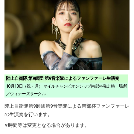
陸上自衛隊 第9師団 第9音楽隊によるファンファーレ生演奏
10月13日（祝・月） マイルチャンピオンシップ南部杯発走時 場所
／ウィナーズサークル
陸上自衛隊第9師団第9音楽隊による南部杯ファンファーレ
の生演奏を行います。
※時間等は変更となる場合があります。