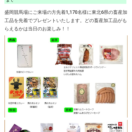
まで
盛岡競馬場にご来場の方先着1,170名様に東北6県の畜産加
工品を先着でプレゼントいたします。どの畜産加工品がも
らえるかは当日のお楽しみ！！