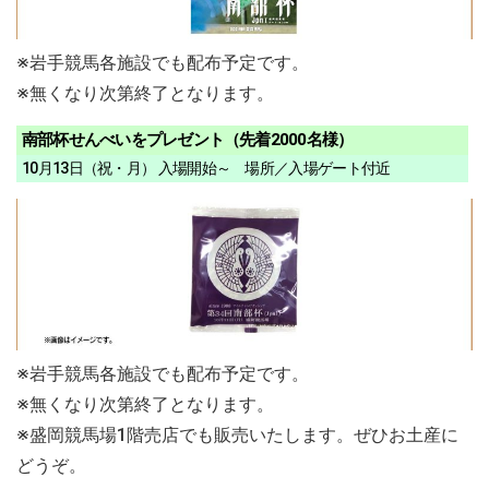
※岩手競馬各施設でも配布予定です。
※無くなり次第終了となります。
南部杯せんべいをプレゼント（先着2000名様）
10月13日（祝・月） 入場開始～ 場所／入場ゲート付近
※岩手競馬各施設でも配布予定です。
※無くなり次第終了となります。
※盛岡競馬場1階売店でも販売いたします。ぜひお土産に
どうぞ。