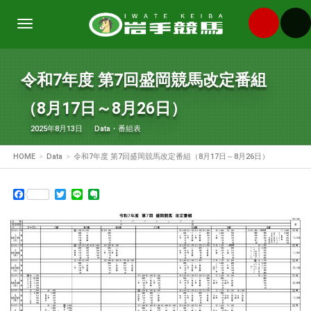
Toggle
navigation
令和7年度 第7回盛岡競馬改定番組
（8月17日～8月26日）
2025年8月13日
Data
・
番組表
HOME
Data
令和7年度 第7回盛岡競馬改定番組（8月17日～8月26日）
Facebook
Twitter
Line
Evernote