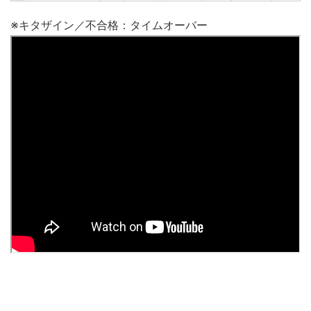
※キタザイン／不合格：タイムオーバー