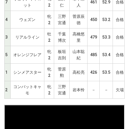
7
461
52.9
合格
ット
2
仁
人
牝
三野
菅原辰
4
ウェズン
450
53.2
合格
2
宮通
徳
牡
千葉
高橋悠
3
リアルライン
479
53.3
合格
2
博次
里
牝
板垣
山本聡
5
オレンジフレア
485
53.4
合格
2
吉則
紀
牝
菅原
1
シンメアスター
高松亮
426
53.5
合格
2
勲
コンバットキャ
牝
三野
2
岩本怜
－
－
欠場
モ
2
宮通