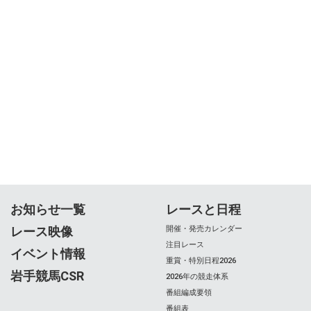
お知らせ一覧
レースと日程
レース映像
開催・発売カレンダー
注目レース
イベント情報
重賞・特別日程2026
岩手競馬CSR
2026年の競走体系
番組編成要領
番組表