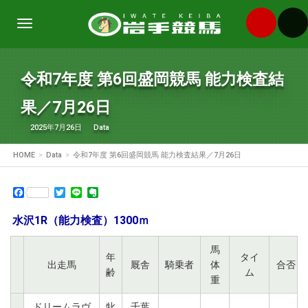
Toggle
navigation
令和7年度 第6回盛岡競馬 能力検査結
果／7月26日
2025年7月26日
Data
HOME
Data
令和7年度 第6回盛岡競馬 能力検査結果／7月26日
Facebook
Twitter
Line
Evernote
水沢1R（能力検査）1300ｍ
馬
年
タイ
出走馬
厩舎
騎乗者
体
合否
齢
ム
重
ドリームラヴ
牝
千葉