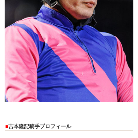
■
吉本隆記騎手プロフィール