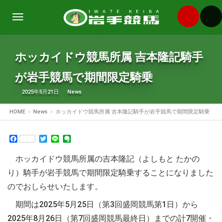
Toggle
navigation
ホッカイドウ競馬所属 吉本隆記騎手
が岩手競馬で期間限定騎乗
2025年5月21日
News
HOME
News
ホッカイドウ競馬所属 吉本隆記騎手が岩手競馬で期間限定騎乗
Facebook
Twitter
Line
Evernote
ホッカイドウ競馬所属の吉本隆記（よしもと たかの
り）騎手が岩手競馬で期間限定騎乗することになりました
のでおしらせいたします。
期間は2025年5月25日（第3回盛岡競馬第1日）から
2025年8月26日（第7回盛岡競馬最終日）までの計7開催・