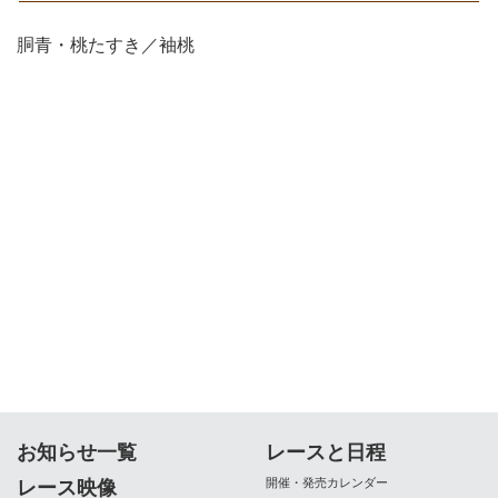
胴青・桃たすき／袖桃
お知らせ一覧
レースと日程
レース映像
開催・発売カレンダー