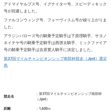
アドマイヤルプス号、イグナイター号、スピーディキック
号が回避しました。
ファルコンウィング号、フォーヴィスム号が繰り上がりま
した。
アラジンバローズ号の騎乗予定騎手は下原理騎手、サヨノ
ネイチヤ号の騎乗予定騎手は西啓太騎手、ミックファイア
号の騎乗予定騎手は吉原寛人騎手に決定しました。
第37回マイルチャンピオンシップ南部杯競走（JpnI）選定
馬
：第37回マイルチャンピオンシップ南部杯
競走名
（JpnI）
距離
：1,600ｍ