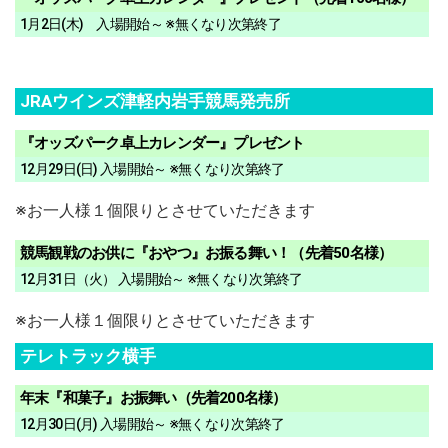
1月2日(木) 入場開始～ ※無くなり次第終了
JRAウインズ津軽内岩手競馬発売所
『オッズパーク卓上カレンダー』プレゼント
12月29日(日) 入場開始～ ※無くなり次第終了
※お一人様１個限りとさせていただきます
競馬観戦のお供に『おやつ』お振る舞い！（先着50名様）
12月31日（火） 入場開始～ ※無くなり次第終了
※お一人様１個限りとさせていただきます
テレトラック横手
年末『和菓子』お振舞い（先着200名様）
12月30日(月) 入場開始～ ※無くなり次第終了