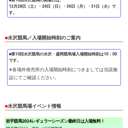
■第10回水沢競馬の開催日は、
12月28日（土）・29日（日）・30日（月）・31日（火）で
す。
■
水沢競馬／入場開始時刻のご案内
■第10回水沢競馬の水沢・盛岡競馬場入場開始時刻は10：00
です。
※各場外発売所の入場開始時刻につきましては当該施
設にてご確認ください。
■
水沢競馬場イベント情報
岩手競馬2024レギュラーシーズン最終日は入場無料！