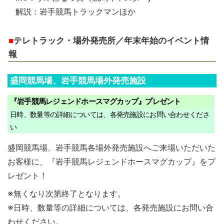
解説：岩手競馬トラックマンほか
■
テレトラック・場外発売所／年末年始のイベント情
報
盛岡競馬場、岩手競馬場外発売施設
『岩手競馬レジェンドホースマグカップ』プレゼント
日時、数量等の詳細については、各発売施設にお問い合わせくださ
い
盛岡競馬場、岩手競馬各場外発売施設へご来場いただいた
お客様に、『岩手競馬レジェンドホースマグカップ』をプ
レゼント！
※無くなり次第終了となります。
※日時、数量等の詳細については、各発売施設にお問い合
わせください。