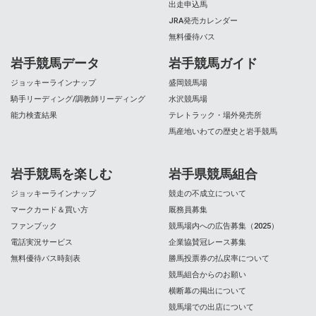
出走申込馬
JRA発売カレンダー
無料優待バス
岩手競馬データ
岩手競馬ガイド
ジョッキーラインナップ
盛岡競馬場
騎手リーディング/調教師リーディング
水沢競馬場
能力検査結果
テレトラック・場外発売所
馬産地いわての歴史と岩手競馬
岩手競馬を楽しむ
岩手県競馬組合
ジョッキーラインナップ
競走の不成立について
マークカード＆買い方
厩務員募集
ファンブック
競馬場内への広告募集（2025）
電話実況サービス
企業協賛冠レース募集
無料優待バス時刻表
勝馬投票券の払戻率について
競馬組合からのお願い
横断幕の掲出について
競馬場での出店について