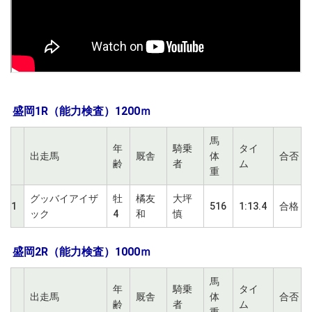
盛岡1R（能力検査）1200ｍ
馬
年
騎乗
タイ
出走馬
厩舎
体
合否
齢
者
ム
重
グッバイアイザ
牡
橘友
大坪
1
516
1:13.4
合格
ック
4
和
慎
盛岡2R（能力検査）1000ｍ
馬
年
騎乗
タイ
出走馬
厩舎
体
合否
齢
者
ム