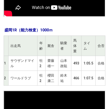
盛岡1R（能力検査）1000ｍ
馬
年
騎乗
タイ
出走馬
厩舎
体
合否
齢
者
ム
重
サウザンドマイ
牡
齋藤
山本
1
493
1:05.5
合格
ル
2
雄一
政聡
牡
櫻田
鈴木
2
ワールドラブ
466
1:07.5
合格
2
康二
祐