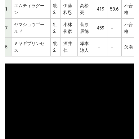
エムティラグー
牝
伊藤
高松
不合
1
419
58.6
ン
2
和忍
亮
格
ヤマショウゴー
牡
小林
菅原
不合
7
459
－
ルド
2
俊彦
辰徳
格
ミヤギプリンセ
牝
酒井
塚本
5
－
－
欠場
ス
2
仁
涼人