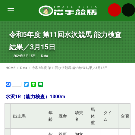
Toggle
navigation
令和5年度 第11回水沢競馬 能力検査
結果／3月15日
2024年3月15日
Data
HOME
Data
令和5年度 第11回水沢競馬 能力検査結果／3月15日
Facebook
Twitter
Line
Evernote
水沢1R（能力検査）1300ｍ
馬
年
騎乗
タイ
出走馬
厩舎
体
合否
齢
者
ム
重
牝
菅原
陶文