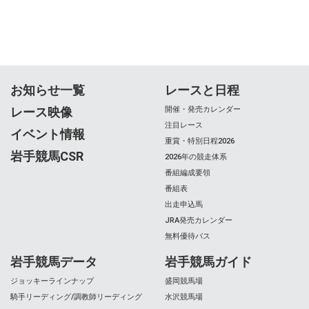
お知らせ一覧
レースと日程
レース映像
開催・発売カレンダー
注目レース
イベント情報
重賞・特別日程2026
岩手競馬CSR
2026年の競走体系
番組編成要領
番組表
出走申込馬
JRA発売カレンダー
無料優待バス
岩手競馬データ
岩手競馬ガイド
ジョッキーラインナップ
盛岡競馬場
騎手リーディング/調教師リーディング
水沢競馬場