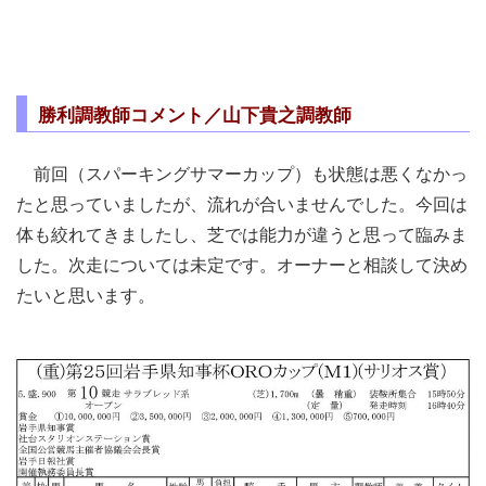
勝利調教師コメント／山下貴之調教師
前回（スパーキングサマーカップ）も状態は悪くなかっ
たと思っていましたが、流れが合いませんでした。今回は
体も絞れてきましたし、芝では能力が違うと思って臨みま
した。次走については未定です。オーナーと相談して決め
たいと思います。