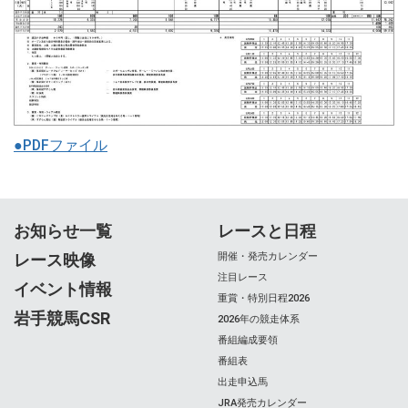
●PDFファイル
お知らせ一覧
レースと日程
レース映像
開催・発売カレンダー
注目レース
イベント情報
重賞・特別日程2026
岩手競馬CSR
2026年の競走体系
番組編成要領
番組表
出走申込馬
JRA発売カレンダー