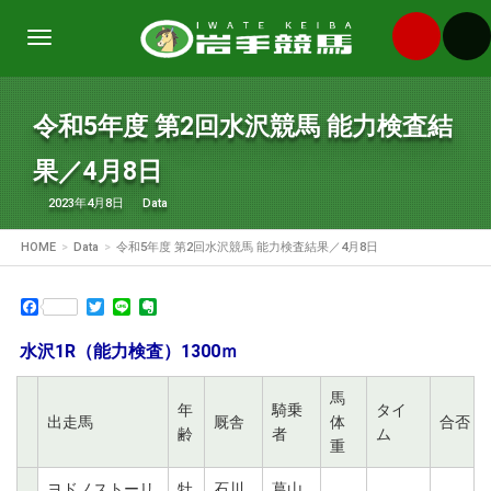
Toggle
navigation
令和5年度 第2回水沢競馬 能力検査結
果／4月8日
2023年4月8日
Data
HOME
Data
令和5年度 第2回水沢競馬 能力検査結果／4月8日
Facebook
Twitter
Line
Evernote
水沢1R（能力検査）1300ｍ
馬
年
騎乗
タイ
出走馬
厩舎
体
合否
齢
者
ム
重
ヨドノストーリ
牡
石川
葛山