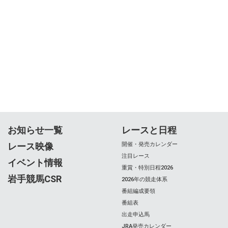
お知らせ一覧
レースと日程
レース映像
開催・発売カレンダー
注目レース
イベント情報
重賞・特別日程2026
岩手競馬CSR
2026年の競走体系
番組編成要領
番組表
出走申込馬
JRA発売カレンダー