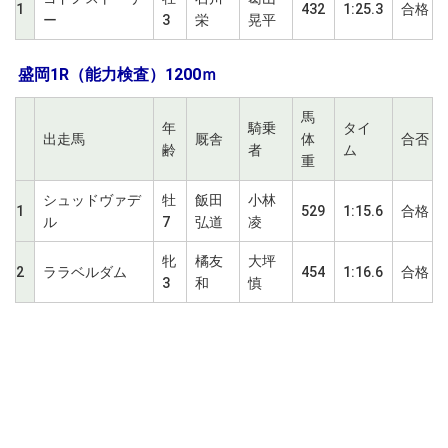
1
432
1:25.3
合格
ー
3
栄
晃平
盛岡1R（能力検査）1200ｍ
馬
年
騎乗
タイ
出走馬
厩舎
体
合否
齢
者
ム
重
シュッドヴァデ
牡
飯田
小林
1
529
1:15.6
合格
ル
7
弘道
凌
牝
橘友
大坪
2
ララベルダム
454
1:16.6
合格
3
和
慎