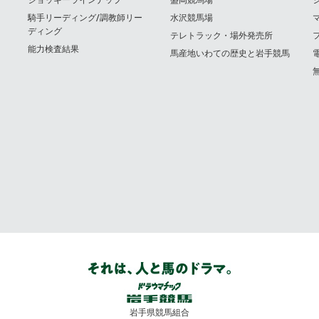
ジョッキーラインナップ
盛岡競馬場
騎手リーディング/調教師リー
水沢競馬場
ディング
テレトラック・場外発売所
能力検査結果
馬産地いわての歴史と岩手競馬
岩手県競馬組合