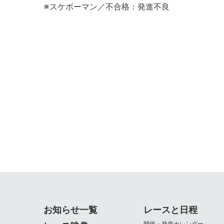
※スケボーマン／不合格：発進不良
お知らせ一覧
レースと日程