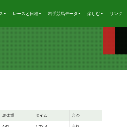
ス
レースと日程
岩手競馬データ
楽しむ
リンク
馬体重
タイム
合否
481
1:23.3
合格