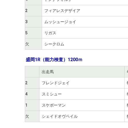
2
フィアレスデザイア
3
ムッシュージョイ
5
リガス
欠
シークロム
盛岡1R（能力検査）1200ｍ
出走馬
2
フレンドジェイ
4
スミシュー
1
スケボーマン
欠
シェイドオヴペイル