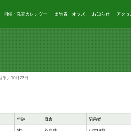
開催・発売カレンダー
出馬表・オッズ
お知らせ
アクセ
結果／10月22日
年齢
厩舎
騎乗者
牝5
菅原勲
山本聡哉