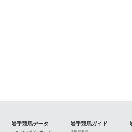
岩手競馬データ
岩手競馬ガイド