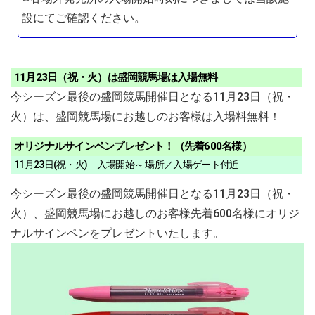
設にてご確認ください。
11月23日（祝・火）は盛岡競馬場は入場無料
今シーズン最後の盛岡競馬開催日となる11月23日（祝・
火）は、盛岡競馬場にお越しのお客様は入場料無料！
オリジナルサインペンプレゼント！（先着600名様）
11月23日(祝・火) 入場開始～ 場所／入場ゲート付近
今シーズン最後の盛岡競馬開催日となる11月23日（祝・
火）、盛岡競馬場にお越しのお客様先着600名様にオリジ
ナルサインペンをプレゼントいたします。