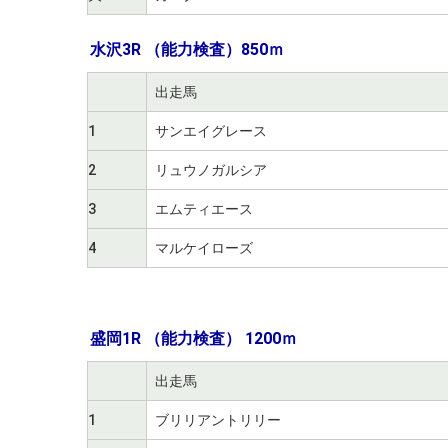
水沢3R （能力検査）850ｍ
出走馬
1
サンエイグレース
2
リュウノガルシア
3
エムティエース
4
マルケイローズ
盛岡1R （能力検査） 1200ｍ
出走馬
1
ブリリアントリリー