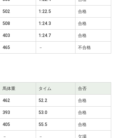
502
1:22.5
合格
508
1:24.3
合格
403
1:24.7
合格
465
－
不合格
馬体重
タイム
合否
462
52.2
合格
393
53.0
合格
405
55.5
合格
－
－
欠場