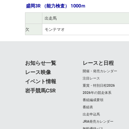
盛岡3R （能力検査） 1000ｍ
出走馬
欠
モンテマオ
お知らせ一覧
レースと日程
レース映像
開催・発売カレンダー
注目レース
イベント情報
重賞・特別日程2026
岩手競馬CSR
2026年の競走体系
番組編成要領
番組表
出走申込馬
JRA発売カレンダー
無料優待バス