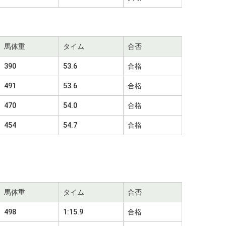
馬体重
タイム
合否
390
53.6
合格
491
53.6
合格
470
54.0
合格
454
54.7
合格
馬体重
タイム
合否
498
1:15.9
合格