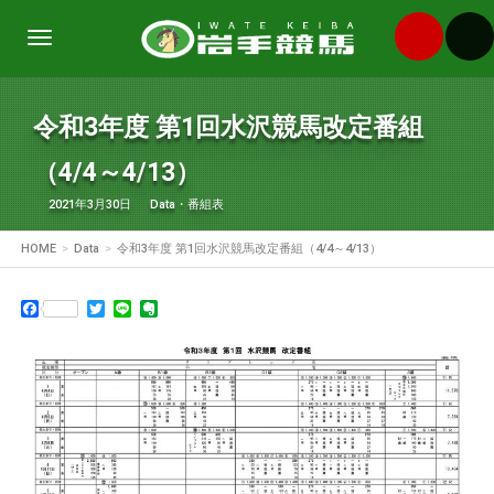
Toggle
navigation
令和3年度 第1回水沢競馬改定番組
（4/4～4/13）
2021年3月30日
Data
・
番組表
HOME
Data
令和3年度 第1回水沢競馬改定番組（4/4～4/13）
Facebook
Twitter
Line
Evernote