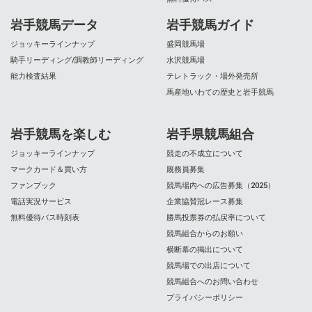
岩手競馬データ
岩手競馬ガイド
ジョッキーラインナップ
盛岡競馬場
騎手リーディング/調教師リーディング
水沢競馬場
能力検査結果
テレトラック・場外発売所
馬産地いわての歴史と岩手競馬
岩手競馬を楽しむ
岩手県競馬組合
ジョッキーラインナップ
競走の不成立について
マークカード＆買い方
厩務員募集
ファンブック
競馬場内への広告募集（2025）
電話実況サービス
企業協賛冠レース募集
無料優待バス時刻表
勝馬投票券の払戻率について
競馬組合からのお願い
横断幕の掲出について
競馬場での出店について
競馬組合へのお問い合わせ
プライバシーポリシー