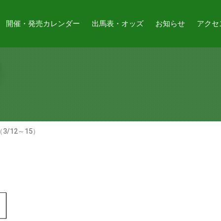
開催・発売カレンダー
出馬表・オッズ
お知らせ
アクセ
/12～15）