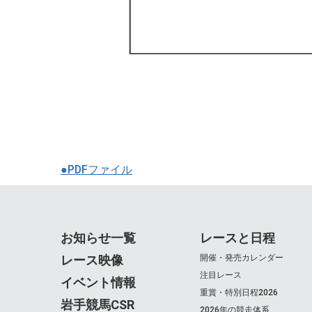
●PDFファイル
お知らせ一覧
レースと日程
レース映像
開催・発売カレンダー
注目レース
イベント情報
重賞・特別日程2026
岩手競馬CSR
2026年の競走体系