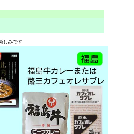
楽しみです！