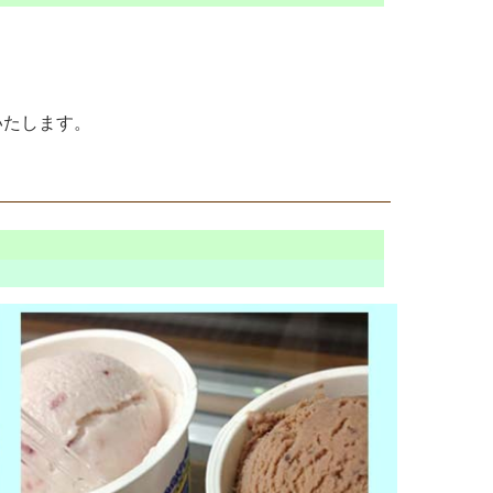
いたします。