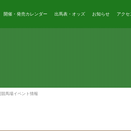
開催・発売カレンダー
出馬表・オッズ
お知らせ
アクセ
岡競馬場イベント情報