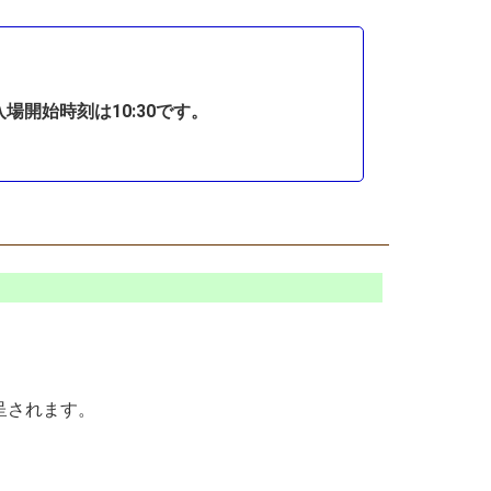
開始時刻は10:30です。
呈されます。