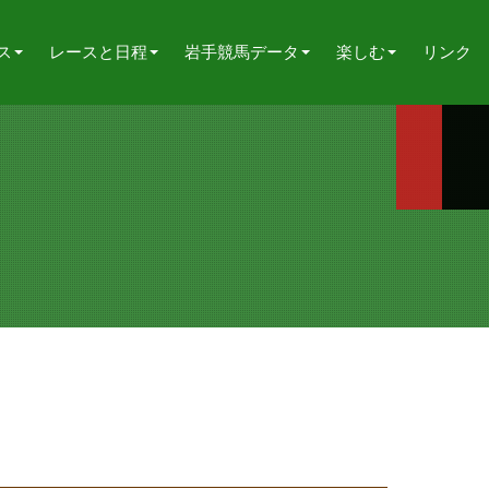
ス
レースと日程
岩手競馬データ
楽しむ
リンク