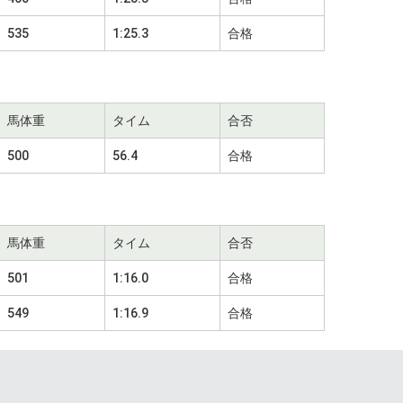
535
1:25.3
合格
馬体重
タイム
合否
500
56.4
合格
馬体重
タイム
合否
501
1:16.0
合格
549
1:16.9
合格