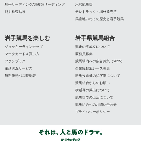
騎手リーディング/調教師リーディング
水沢競馬場
能力検査結果
テレトラック・場外発売所
馬産地いわての歴史と岩手競馬
岩手競馬を楽しむ
岩手県競馬組合
ジョッキーラインナップ
競走の不成立について
マークカード＆買い方
厩務員募集
ファンブック
競馬場内への広告募集（2025）
電話実況サービス
企業協賛冠レース募集
無料優待バス時刻表
勝馬投票券の払戻率について
競馬組合からのお願い
横断幕の掲出について
競馬場での出店について
競馬組合へのお問い合わせ
プライバシーポリシー