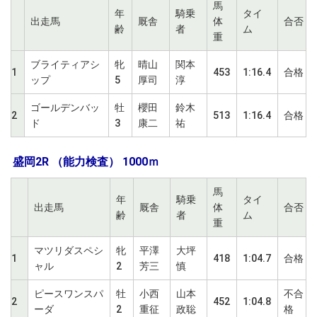
馬
年
騎乗
タイ
出走馬
厩舎
体
合否
齢
者
ム
重
ブライティアシ
牝
晴山
関本
1
453
1:16.4
合格
ップ
5
厚司
淳
ゴールデンバッ
牡
櫻田
鈴木
2
513
1:16.4
合格
ド
3
康二
祐
盛岡2R （能力検査） 1000ｍ
馬
年
騎乗
タイ
出走馬
厩舎
体
合否
齢
者
ム
重
マツリダスペシ
牝
平澤
大坪
1
418
1:04.7
合格
ャル
2
芳三
慎
ピースワンスパ
牡
小西
山本
不合
2
452
1:04.8
ーダ
2
重征
政聡
格