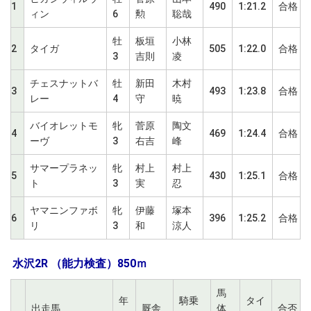
1
490
1:21.2
合格
ィン
6
勲
聡哉
牡
板垣
小林
2
タイガ
505
1:22.0
合格
3
吉則
凌
チェスナットバ
牡
新田
木村
3
493
1:23.8
合格
レー
4
守
暁
バイオレットモ
牝
菅原
陶文
4
469
1:24.4
合格
ーヴ
3
右吉
峰
サマープラネッ
牝
村上
村上
5
430
1:25.1
合格
ト
3
実
忍
ヤマニンファボ
牝
伊藤
塚本
6
396
1:25.2
合格
リ
3
和
涼人
水沢2R （能力検査）850ｍ
馬
年
騎乗
タイ
出走馬
厩舎
体
合否