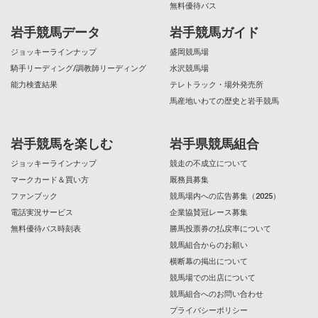
無料優待バス
岩手競馬データ
岩手競馬ガイド
ジョッキーラインナップ
盛岡競馬場
騎手リーディング/調教師リーディング
水沢競馬場
能力検査結果
テレトラック・場外発売所
馬産地いわての歴史と岩手競馬
岩手競馬を楽しむ
岩手県競馬組合
ジョッキーラインナップ
競走の不成立について
マークカード＆買い方
厩務員募集
ファンブック
競馬場内への広告募集（2025）
電話実況サービス
企業協賛冠レース募集
無料優待バス時刻表
勝馬投票券の払戻率について
競馬組合からのお願い
横断幕の掲出について
競馬場での出店について
競馬組合へのお問い合わせ
プライバシーポリシー