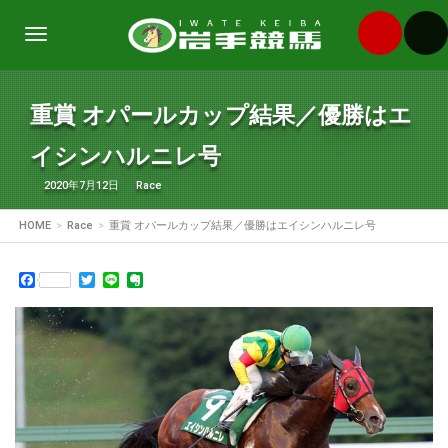
Toggle
navigation
重賞 オパールカップ結果／優勝はエ
イシンハルニレ号
2020年7月12日
Race
HOME
Race
重賞 オパールカップ結果／優勝はエイシンハルニレ号
Facebook
Twitter
Line
Evernote