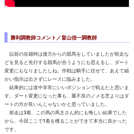
勝利調教師コメント／畠山信一調教師
以前の在籍時は後方からの競馬をしていましたが前走な
どを見ると先行する競馬が合うようにも思えるし、ダート
変更にもなりましたしね。作戦は騎手に任せて、あえて細
かい指示は出さずにレースに臨みました。
結果的には道中非常にいいポジションで戦えたと思いま
す。ダート変更になった事も、重不良のノメる芝よりはダ
ートの方が良いんじゃないかと思っていました。
前走は3着、この馬の馬主さん的にも悔しい結果でした
から、今回ここで1着を穫ることができて本当に良かった
です。