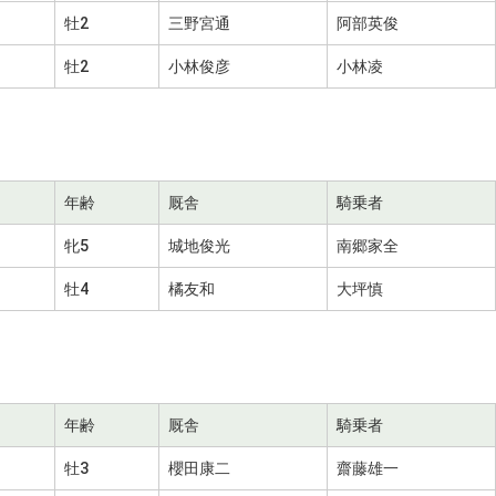
牡2
三野宮通
阿部英俊
牡2
小林俊彦
小林凌
年齢
厩舎
騎乗者
牝5
城地俊光
南郷家全
牡4
橘友和
大坪慎
年齢
厩舎
騎乗者
牡3
櫻田康二
齋藤雄一