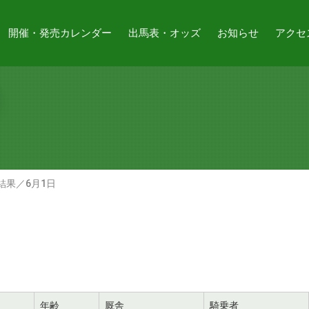
開催・発売カレンダー
出馬表・オッズ
お知らせ
アクセ
結果／6月1日
年齢
厩舎
騎乗者