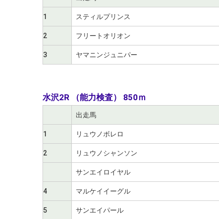
1
スティルプリンス
2
フリートオリオン
3
ヤマニンジュニパー
水沢2R （能力検査） 850ｍ
出走馬
1
リュウノボレロ
2
リュウノシャンソン
サンエイロイヤル
4
マルケイイーグル
5
サンエイパール