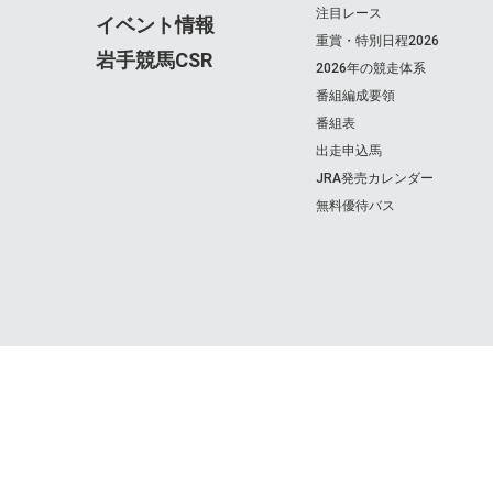
注目レース
イベント情報
重賞・特別日程2026
岩手競馬CSR
2026年の競走体系
番組編成要領
番組表
出走申込馬
JRA発売カレンダー
無料優待バス