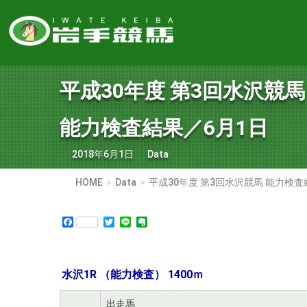
平成30年度 第3回水沢競馬
能力検査結果／6月1日
2018年6月1日
Data
HOME
Data
平成30年度 第3回水沢競馬 能力検査
Facebook
Twitter
Line
Evernote
水沢1R （能力検査） 1400ｍ
出走馬