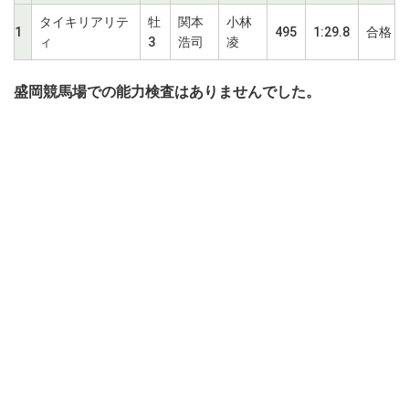
タイキリアリテ
牡
関本
小林
1
495
1:29.8
合格
ィ
3
浩司
凌
盛岡競馬場での能力検査はありませんでした。