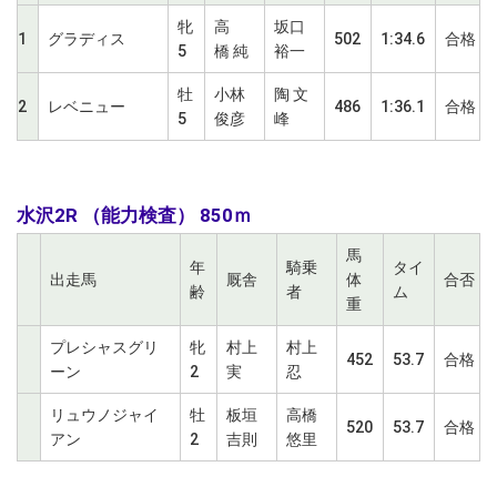
牝
高
坂口
1
グラディス
502
1:34.6
合格
5
橋 純
裕一
牡
小林
陶 文
2
レベニュー
486
1:36.1
合格
5
俊彦
峰
水沢2R （能力検査） 850ｍ
馬
年
騎乗
タイ
出走馬
厩舎
体
合否
齢
者
ム
重
プレシャスグリ
牝
村上
村上
452
53.7
合格
ーン
2
実
忍
リュウノジャイ
牡
板垣
高橋
520
53.7
合格
アン
2
吉則
悠里