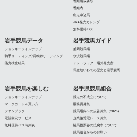
番組編成要領
番組表
出走申込馬
JRA発売カレンダー
無料優待バス
岩手競馬データ
岩手競馬ガイド
ジョッキーラインナップ
盛岡競馬場
騎手リーディング/調教師リーディング
水沢競馬場
能力検査結果
テレトラック・場外発売所
馬産地いわての歴史と岩手競馬
岩手競馬を楽しむ
岩手県競馬組合
ジョッキーラインナップ
競走の不成立について
マークカード＆買い方
厩務員募集
ファンブック
競馬場内への広告募集（2025）
電話実況サービス
企業協賛冠レース募集
無料優待バス時刻表
勝馬投票券の払戻率について
競馬組合からのお願い