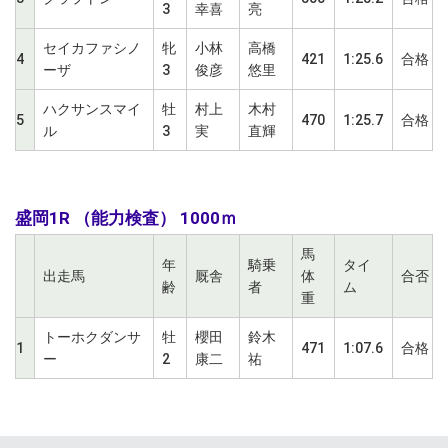
3
幸喜
亮
セイカファシノ
牝
小林
高橋
4
421
1:25.6
合格
ーザ
3
俊彦
悠里
ハクサンスマイ
牡
村上
木村
5
470
1:25.7
合格
ル
3
実
直輝
盛岡1R （能力検査） 1000ｍ
馬
年
騎乗
タイ
出走馬
厩舎
体
合否
齢
者
ム
重
トーホクダンサ
牡
櫻田
鈴木
1
471
1:07.6
合格
ー
2
康二
祐