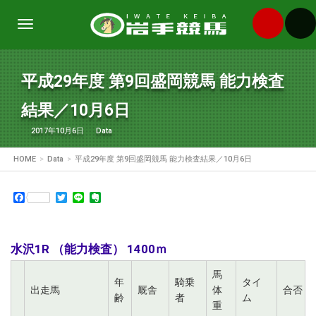
Toggle
navigation
平成29年度 第9回盛岡競馬 能力検査
結果／10月6日
2017年10月6日
Data
HOME
Data
平成29年度 第9回盛岡競馬 能力検査結果／10月6日
Facebook
Twitter
Line
Evernote
水沢1R （能力検査） 1400ｍ
馬
年
騎乗
タイ
出走馬
厩舎
体
合否
齢
者
ム
重