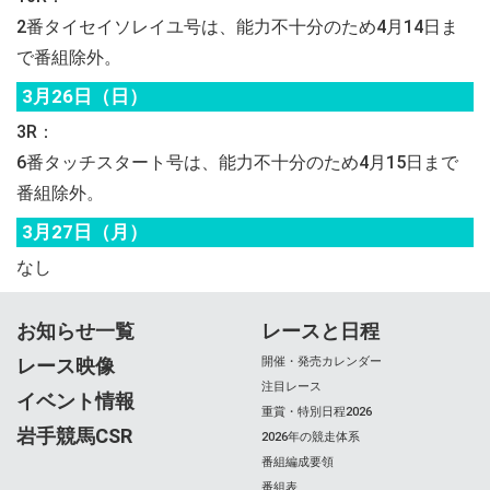
2番タイセイソレイユ号は、能力不十分のため4月14日ま
で番組除外。
3月26日（日）
3R：
6番タッチスタート号は、能力不十分のため4月15日まで
番組除外。
3月27日（月）
なし
お知らせ一覧
レースと日程
レース映像
開催・発売カレンダー
注目レース
イベント情報
重賞・特別日程2026
岩手競馬CSR
2026年の競走体系
番組編成要領
番組表