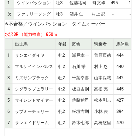
1
ウインパッション
牡3
佐藤祐司
陶 文峰
495
1:3
欠
ファミリーソング
牝3
酒井 仁
村上 忍
－
－
※不合格／ウインパッション タイムオーバー
水沢3R （能力検査） 850ｍ
出走馬
年齢
厩舎
騎乗者
馬体重
1
サンエイダイヤ
牝2
瀬戸幸一
菅原辰徳
444
2
マルケイインパルス
牡2
石川 栄
村上 忍
440
3
ミズサンブラック
牡2
千葉幸喜
山本聡哉
442
4
シグラップヒラリー
牝2
板垣吉則
高松 亮
445
5
サイレントマイヤー
牝2
佐藤祐司
松本剛志
427
6
ラブミーチェリー
牝2
板垣吉則
小林 凌
394
7
サンエイドリーム
牡2
鈴木七郎
高橋悠里
470