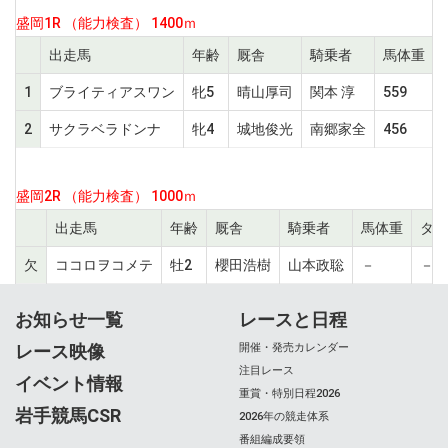
盛岡1R （能力検査） 1400ｍ
出走馬
年齢
厩舎
騎乗者
馬体重
1
ブライティアスワン
牝5
晴山厚司
関本 淳
559
2
サクラベラドンナ
牝4
城地俊光
南郷家全
456
盛岡2R （能力検査） 1000ｍ
出走馬
年齢
厩舎
騎乗者
馬体重
タイ
欠
ココロヲコメテ
牡2
櫻田浩樹
山本政聡
－
－
お知らせ一覧
レースと日程
レース映像
開催・発売カレンダー
注目レース
イベント情報
重賞・特別日程2026
岩手競馬CSR
2026年の競走体系
番組編成要領