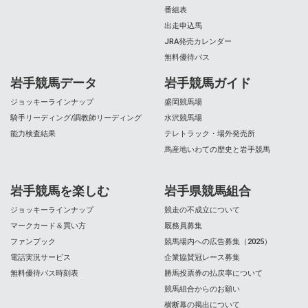
番組表
出走申込馬
JRA発売カレンダー
無料優待バス
岩手競馬データ
岩手競馬ガイド
ジョッキーラインナップ
盛岡競馬場
騎手リーディング/調教師リーディング
水沢競馬場
能力検査結果
テレトラック・場外発売所
馬産地いわての歴史と岩手競馬
岩手競馬を楽しむ
岩手県競馬組合
ジョッキーラインナップ
競走の不成立について
マークカード＆買い方
厩務員募集
ファンブック
競馬場内への広告募集（2025）
電話実況サービス
企業協賛冠レース募集
無料優待バス時刻表
勝馬投票券の払戻率について
競馬組合からのお願い
横断幕の掲出について