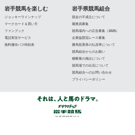
岩手競馬を楽しむ
岩手県競馬組合
ジョッキーラインナップ
競走の不成立について
マークカード＆買い方
厩務員募集
ファンブック
競馬場内への広告募集（2025）
電話実況サービス
企業協賛冠レース募集
無料優待バス時刻表
勝馬投票券の払戻率について
競馬組合からのお願い
横断幕の掲出について
競馬場での出店について
競馬組合へのお問い合わせ
プライバシーポリシー
岩手県競馬組合
〒020-0803 盛岡市新庄字上八木田10番地
© IWATEKEIBA . All Rights Reserved.