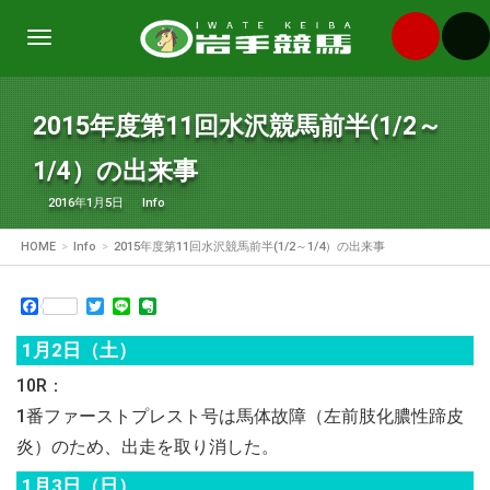
Toggle
navigation
2015年度第11回水沢競馬前半(1/2～
1/4）の出来事
2016年1月5日
Info
HOME
Info
2015年度第11回水沢競馬前半(1/2～1/4）の出来事
Facebook
Twitter
Line
Evernote
1月2日（土）
10R：
1番ファーストプレスト号は馬体故障（左前肢化膿性蹄皮
炎）のため、出走を取り消した。
1月3日（日）