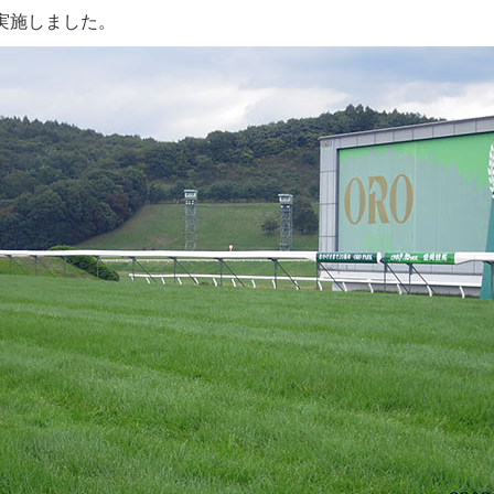
実施しました。