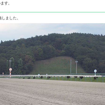
います。
施しました。