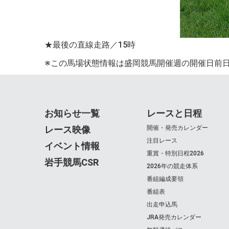
★最後の直線走路／15時
※この馬場状態情報は盛岡競馬開催週の開催日前
お知らせ一覧
レースと日程
レース映像
開催・発売カレンダー
注目レース
イベント情報
重賞・特別日程2026
岩手競馬CSR
2026年の競走体系
番組編成要領
番組表
出走申込馬
JRA発売カレンダー