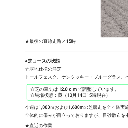
★最後の直線走路／15時
●芝コースの状態
☆寒地仕様の洋芝
トールフェスク、ケンタッキー・ブルーグラス、
☆芝の草丈は
12.0ｃｍ
で調整しています。
☆馬場状態：
良
（10月14日15時現在）
今週は1,000ｍおよび1,600mの芝競走を全４鞍
全体的に傷みが目立っておりますが、目砂散布を
★直近の作業