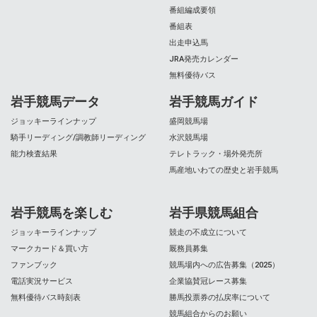
番組編成要領
番組表
出走申込馬
JRA発売カレンダー
無料優待バス
岩手競馬データ
岩手競馬ガイド
ジョッキーラインナップ
盛岡競馬場
騎手リーディング/調教師リーディング
水沢競馬場
能力検査結果
テレトラック・場外発売所
馬産地いわての歴史と岩手競馬
岩手競馬を楽しむ
岩手県競馬組合
ジョッキーラインナップ
競走の不成立について
マークカード＆買い方
厩務員募集
ファンブック
競馬場内への広告募集（2025）
電話実況サービス
企業協賛冠レース募集
無料優待バス時刻表
勝馬投票券の払戻率について
競馬組合からのお願い