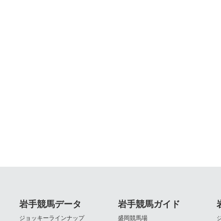
岩手競馬データ
岩手競馬ガイド
ジョッキーラインナップ
盛岡競馬場