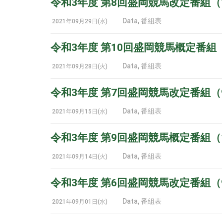
令和3年度 第8回盛岡競馬改定番組（10
Data
,
番組表
2021年09月29日(水)
令和3年度 第10回盛岡競馬概定番組（1
Data
,
番組表
2021年09月28日(火)
令和3年度 第7回盛岡競馬改定番組（9/
Data
,
番組表
2021年09月15日(水)
令和3年度 第9回盛岡競馬概定番組（10
Data
,
番組表
2021年09月14日(火)
令和3年度 第6回盛岡競馬改定番組（9/
Data
,
番組表
2021年09月01日(水)