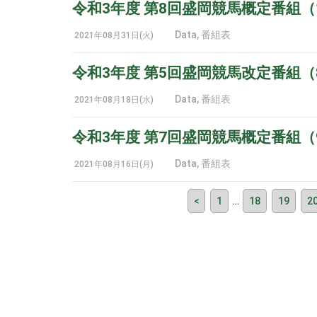
令和3年度 第8回盛岡競馬概定番組（10
Data
,
番組表
2021年08月31日(火)
令和3年度 第5回盛岡競馬改定番組（8/
Data
,
番組表
2021年08月18日(水)
令和3年度 第7回盛岡競馬概定番組（9/
Data
,
番組表
2021年08月16日(月)
<
1
…
18
19
2