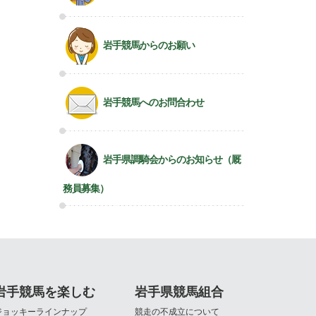
岩手競馬からのお願い
岩手競馬へのお問合わせ
岩手県調騎会からのお知らせ（厩
務員募集）
岩手競馬を楽しむ
岩手県競馬組合
ジョッキーラインナップ
競走の不成立について