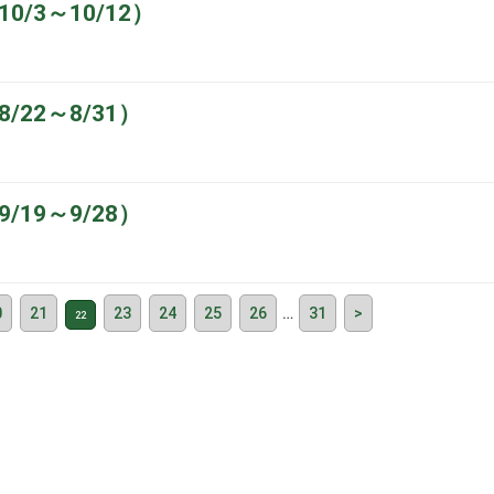
/3～10/12）
22～8/31）
19～9/28）
0
21
23
24
25
26
…
31
>
22