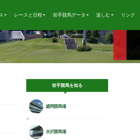
ス
レースと日程
岩手競馬データ
楽しむ
リンク
岩手競馬を知る
盛岡競馬場
水沢競馬場