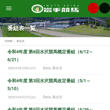
Toggle
navigation
番組表一覧
HOME
番組表
令和4年度 第6回水沢競馬概定番組（6/12～
6/21）
Data
,
番組表
2022年05月09日(月)
令和4年度 第3回水沢競馬改定番組（5/1～
5/10）
Data
,
番組表
2022年04月27日(水)
令和4年度 第5回水沢競馬概定番組（5/29～