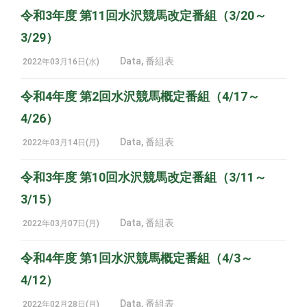
令和3年度 第11回水沢競馬改定番組（3/20～
3/29）
Data
,
番組表
2022年03月16日(水)
令和4年度 第2回水沢競馬概定番組（4/17～
4/26）
Data
,
番組表
2022年03月14日(月)
令和3年度 第10回水沢競馬改定番組（3/11～
3/15）
Data
,
番組表
2022年03月07日(月)
令和4年度 第1回水沢競馬概定番組（4/3～
4/12）
Data
,
番組表
2022年02月28日(月)