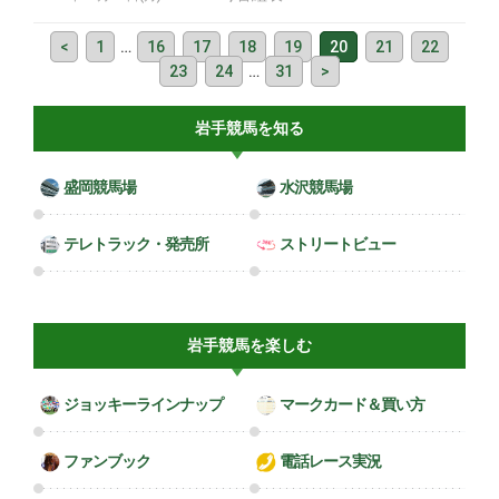
<
1
…
16
17
18
19
20
21
22
23
24
…
31
>
岩手競馬を知る
盛岡競馬場
水沢競馬場
テレトラック・発売所
ストリートビュー
岩手競馬を楽しむ
ジョッキーラインナップ
マークカード＆買い方
ファンブック
電話レース実況