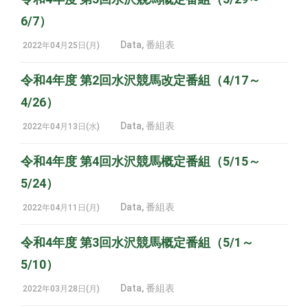
6/7）
Data
,
番組表
2022年04月25日(月)
令和4年度 第2回水沢競馬改定番組（4/17～
4/26）
Data
,
番組表
2022年04月13日(水)
令和4年度 第4回水沢競馬概定番組（5/15～
5/24）
Data
,
番組表
2022年04月11日(月)
令和4年度 第3回水沢競馬概定番組（5/1～
5/10）
Data
,
番組表
2022年03月28日(月)