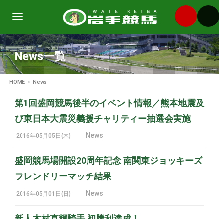
Toggle
navigation
News一覧
HOME
News
第1回盛岡競馬後半のイベント情報／熊本地震及
び東日本大震災義援チャリティー抽選会実施
News
2016年05月05日(木)
盛岡競馬場開設20周年記念 南関東ジョッキーズ
フレンドリーマッチ結果
News
2016年05月01日(日)
新人木村直輝騎手 初勝利達成！