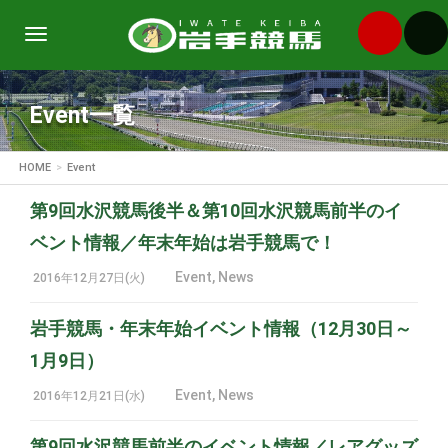
Toggle
navigation
Event一覧
HOME
Event
第9回水沢競馬後半＆第10回水沢競馬前半のイ
ベント情報／年末年始は岩手競馬で！
Event
,
News
2016年12月27日(火)
岩手競馬・年末年始イベント情報（12月30日～
1月9日）
Event
,
News
2016年12月21日(水)
第9回水沢競馬前半のイベント情報／レアグッズ