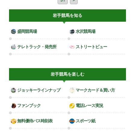
31
>
岩手競馬を知る
盛岡競馬場
水沢競馬場
テレトラック・発売所
ストリートビュー
岩手競馬を楽しむ
ジョッキーラインナップ
マークカード＆買い方
ファンブック
電話レース実況
無料優待バス時刻表
スポーツ紙