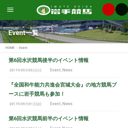
Toggle
navigation
Event一覧
HOME
Event
第6回水沢競馬後半のイベント情報
Event
,
News
2017年09月05日(火)
『全国和牛能力共進会宮城大会』の地方競馬ブ
ースに岩手競馬も参加！
Event
,
News
2017年09月01日(金)
第6回水沢競馬前半のイベント情報