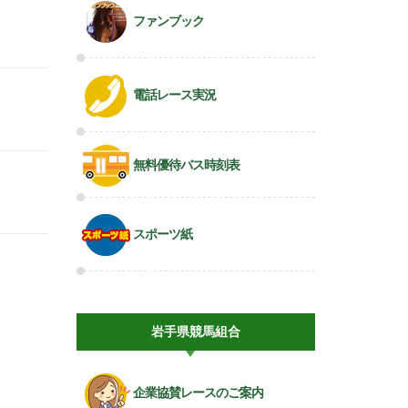
ファンブック
電話レース実況
無料優待バス時刻表
スポーツ紙
岩手県競馬組合
企業協賛レースのご案内