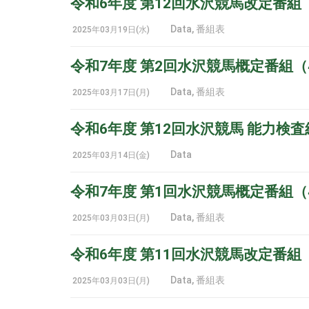
令和6年度 第12回水沢競馬改定番組（
Data
,
番組表
2025年03月19日(水)
令和7年度 第2回水沢競馬概定番組（4
Data
,
番組表
2025年03月17日(月)
令和6年度 第12回水沢競馬 能力検査
Data
2025年03月14日(金)
令和7年度 第1回水沢競馬概定番組（
Data
,
番組表
2025年03月03日(月)
令和6年度 第11回水沢競馬改定番組（
Data
,
番組表
2025年03月03日(月)