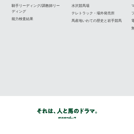
騎手リーディング/調教師リー
水沢競馬場
ディング
テレトラック・場外発売所
能力検査結果
馬産地いわての歴史と岩手競馬
岩手県競馬組合