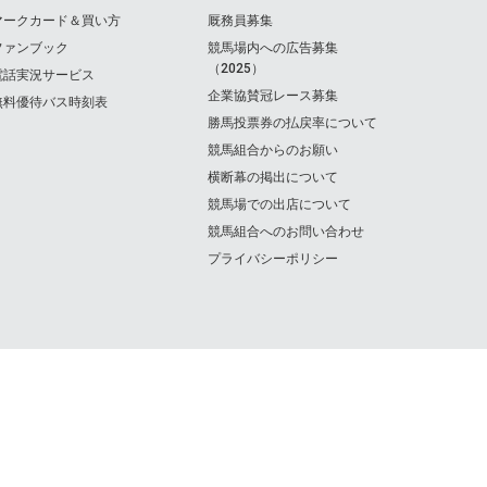
マークカード＆買い方
厩務員募集
ファンブック
競馬場内への広告募集
（2025）
電話実況サービス
企業協賛冠レース募集
無料優待バス時刻表
勝馬投票券の払戻率について
競馬組合からのお願い
横断幕の掲出について
競馬場での出店について
競馬組合へのお問い合わせ
プライバシーポリシー