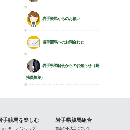
岩手競馬からのお願い
岩手競馬へのお問合わせ
岩手県調騎会からのお知らせ（厩
務員募集）
岩手競馬を楽しむ
岩手県競馬組合
ジョッキーラインナップ
競走の不成立について