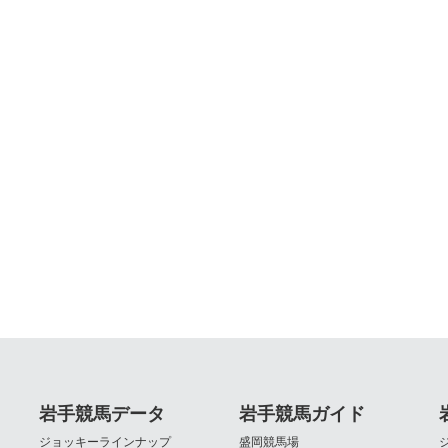
岩手競馬データ
岩手競馬ガイド
ジョッキーラインナップ
盛岡競馬場