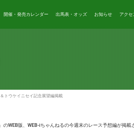
開催・発売カレンダー
出馬表・オッズ
お知らせ
アクセ
3戦＆トウケイニセイ記念展望編掲載
のWEB版、WEB-iちゃんねるの今週末のレース予想編が掲