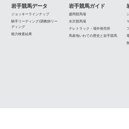
岩手競馬データ
岩手競馬ガイド
ジョッキーラインナップ
盛岡競馬場
騎手リーディング/調教師リー
水沢競馬場
ディング
テレトラック・場外発売所
能力検査結果
馬産地いわての歴史と岩手競馬