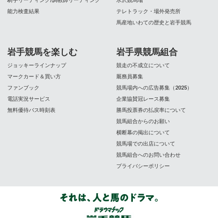
騎手リーディング/調教師リーディング
水沢競馬場
能力検査結果
テレトラック・場外発売所
馬産地いわての歴史と岩手競馬
岩手競馬を楽しむ
岩手県競馬組合
ジョッキーラインナップ
競走の不成立について
マークカード＆買い方
厩務員募集
ファンブック
競馬場内への広告募集（2025）
電話実況サービス
企業協賛冠レース募集
無料優待バス時刻表
勝馬投票券の払戻率について
競馬組合からのお願い
横断幕の掲出について
競馬場での出店について
競馬組合へのお問い合わせ
プライバシーポリシー