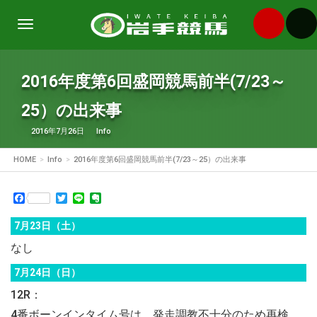
Toggle
navigation
2016年度第6回盛岡競馬前半(7/23～
25）の出来事
2016年7月26日
Info
HOME
Info
2016年度第6回盛岡競馬前半(7/23～25）の出来事
Facebook
Twitter
Line
Evernote
7月23日（土）
なし
7月24日（日）
12R：
4番ボーンインタイム号は、発走調教不十分のため再検