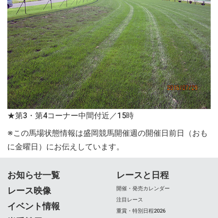
★第3・第4コーナー中間付近／15時
※この馬場状態情報は盛岡競馬開催週の開催日前日（おも
に金曜日）にお伝えしています。
お知らせ一覧
レースと日程
レース映像
開催・発売カレンダー
注目レース
イベント情報
重賞・特別日程2026