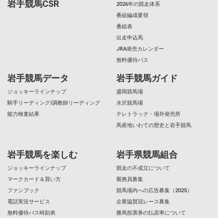
岩手競馬CSR
2026年の競走体系
番組編成要領
番組表
出走申込馬
JRA発売カレンダー
無料優待バス
岩手競馬データ
岩手競馬ガイド
ジョッキーラインナップ
盛岡競馬場
騎手リーディング/調教師リーディング
水沢競馬場
能力検査結果
テレトラック・場外発売所
馬産地いわての歴史と岩手競馬
岩手競馬を楽しむ
岩手県競馬組合
ジョッキーラインナップ
競走の不成立について
マークカード＆買い方
厩務員募集
ファンブック
競馬場内への広告募集（2025）
電話実況サービス
企業協賛冠レース募集
無料優待バス時刻表
勝馬投票券の払戻率について