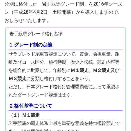
分別に格付した「岩手競馬グレード制」を2016年シーズ
ン（平成28年4月2日・土曜開幕）から導入しますので、
おしらせいたします。
岩手競馬グレード格付基準
１ グレード制の定義
サラブレッド系重賞競走について、賞金、負担重量、距
離及びコース区分、施行時期、歴史と伝統、競走内容等
を総合的に勘案して、年齢別に
Ｍ１競走
、
Ｍ２競走
及び
Ｍ３競走
に分類し格付けすることをいう。
ただし、日本グレード格付け管理委員会によって承認さ
れたダートグレード競走は除く。
２ 格付基準について
（１）Ｍ１競走
岩手競馬の競走体系上最も重要な意義を持つ根幹競走で