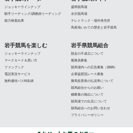
ジョッキーラインナップ
盛岡競馬場
騎手リーディング/調教師リーディング
水沢競馬場
能力検査結果
テレトラック・場外発売所
馬産地いわての歴史と岩手競馬
岩手競馬を楽しむ
岩手県競馬組合
ジョッキーラインナップ
競走の不成立について
マークカード＆買い方
厩務員募集
ファンブック
競馬場内への広告募集（2025）
電話実況サービス
企業協賛冠レース募集
無料優待バス時刻表
勝馬投票券の払戻率について
競馬組合からのお願い
横断幕の掲出について
競馬場での出店について
競馬組合へのお問い合わせ
プライバシーポリシー